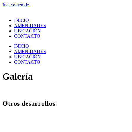
Ir al contenido
INICIO
AMENIDADES
UBICACIÓN
CONTACTO
INICIO
AMENIDADES
UBICACIÓN
CONTACTO
Galería
Otros desarrollos
vallecitosparkresort